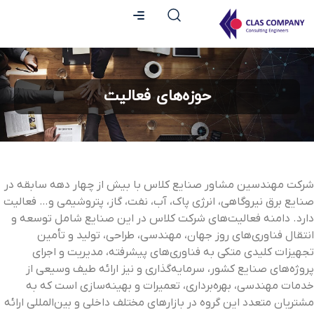
حوزه‌های فعالیت
شرکت مهندسین مشاور صنایع کلاس با بیش از چهار دهه سابقه در
صنایع برق نیروگاهی، انرژی پاک، آب، نفت، گاز، پتروشیمی و
…
فعالیت
دارد
.
دامنه فعالیت‌های شرکت کلاس در این صنایع شامل توسعه و
انتقال فناوری‌های روز جهان، مهندسی، طراحی، تولید و تأمین
تجهیزات کلیدی متکی به فناوری‌های پیشرفته، مدیریت و اجرای
پروژه‌های صنایع کشور، سرمایه‌گذاری و نیز ارائه طیف وسیعی از
خدمات مهندسی، بهره‌برداری، تعمیرات و بهینه‌سازی است که به
مشتریان متعدد این گروه در بازارهای مختلف داخلی و بین‌المللی ارائه