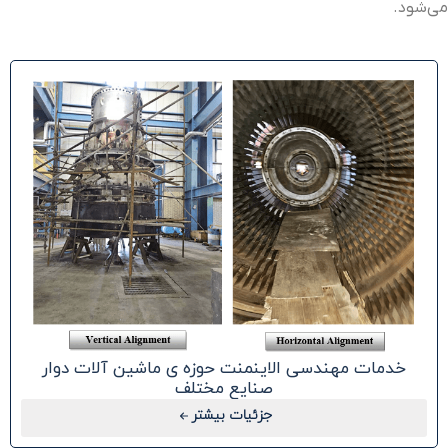
می‌شود
.
خدمات مهندسی الاینمنت حوزه ی ماشین آلات دوار
صنایع مختلف
جزئیات بیشتر