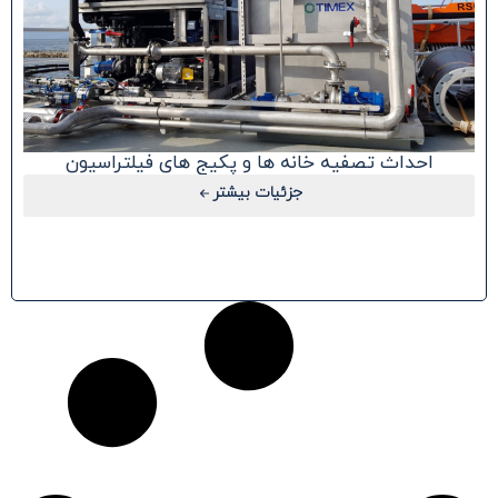
احداث تصفیه خانه‏ ها و پکیج ‏های فیلتراسیون
جزئیات بیشتر