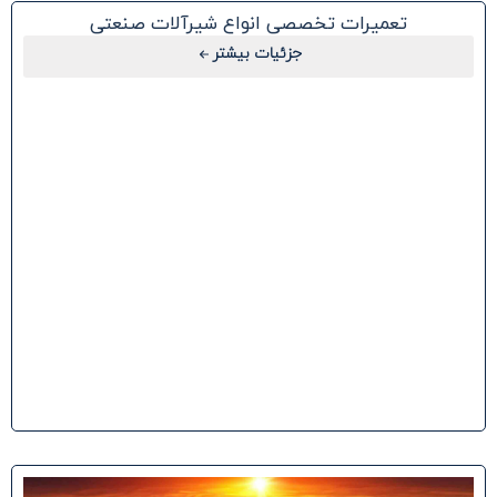
تعمیرات تخصصی انواع شیرآلات صنعتی
جزئیات بیشتر