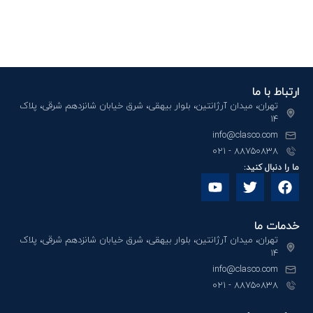
ارتباط با ما
تهران، میدان آرژانتین، بلوار بیهقی، شرق خیابان شانزدهم شرقی، پلاک
۱۴
info@clasco.com
88750838 - 021
ما را دنبال کنید:
خدمات ما
تهران، میدان آرژانتین، بلوار بیهقی، شرق خیابان شانزدهم شرقی، پلاک
۱۴
info@clasco.com
88750838 - 021