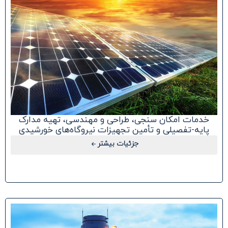
خدمات امکان سنجی، طراحی و مهندسی، تهیه مدارک
پایه-تفصیلی و تأمین تجهیزات نیروگاه‌های خورشیدی
جزئیات بیشتر