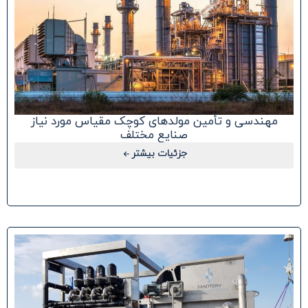
مهندسی و تأمین مولدهای کوچک مقیاس مورد نیاز
صنایع مختلف
جزئیات بیشتر